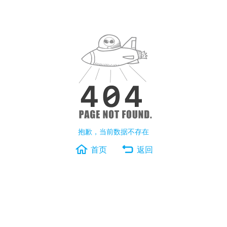
抱歉，当前数据不存在
首页
返回