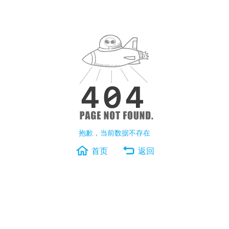
抱歉，当前数据不存在
首页
返回