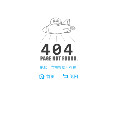
抱歉，当前数据不存在
首页
返回