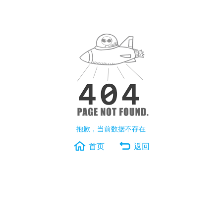
抱歉，当前数据不存在
首页
返回