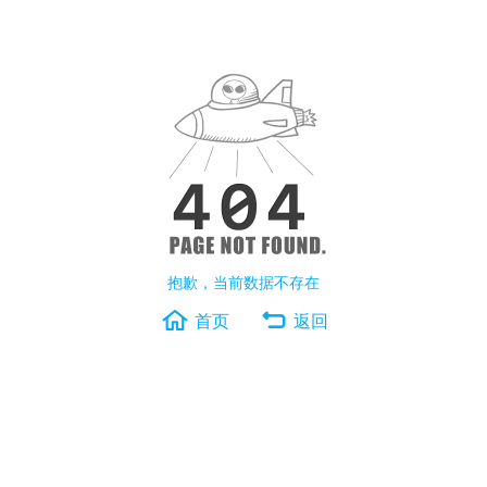
抱歉，当前数据不存在
首页
返回